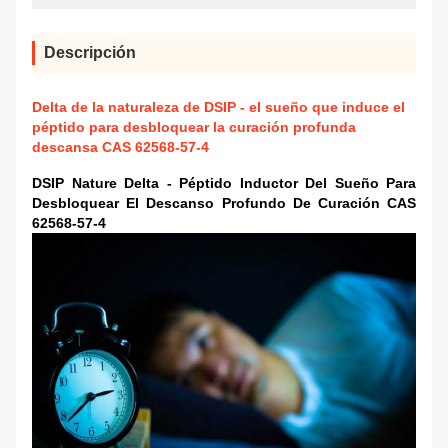
Descripción
Delta de la naturaleza de DSIP - el sueño que induce el
péptido para desbloquear la curación profunda
descansa CAS 62568-57-4
DSIP Nature Delta - Péptido Inductor Del Sueño Para
Desbloquear El Descanso Profundo De Curación CAS
62568-57-4