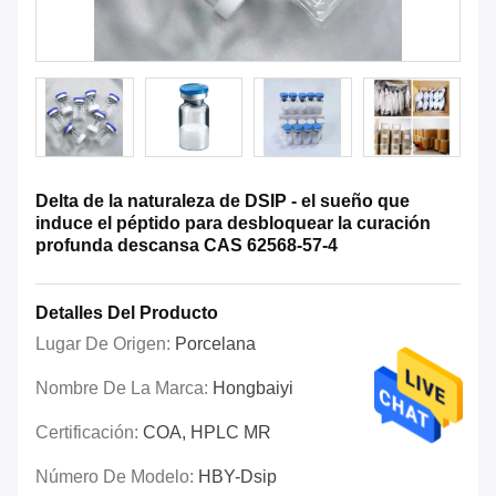
Delta de la naturaleza de DSIP - el sueño que
induce el péptido para desbloquear la curación
profunda descansa CAS 62568-57-4
Detalles Del Producto
Lugar De Origen:
Porcelana
Nombre De La Marca:
Hongbaiyi
Certificación:
COA, HPLC MR
Número De Modelo:
HBY-Dsip