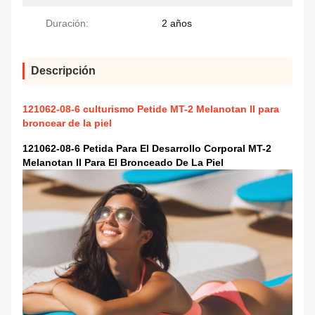
Duración:
2 años
Descripción
121062-08-6 culturismo Petide MT-2 Melanotan II para
broncear de la piel
121062-08-6 Petida Para El Desarrollo Corporal MT-2
Melanotan II Para El Bronceado De La Piel