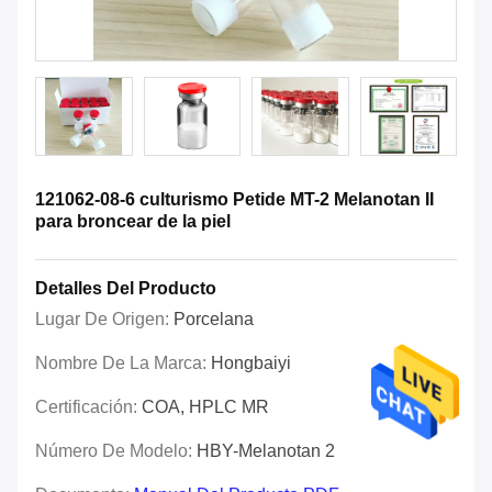
121062-08-6 culturismo Petide MT-2 Melanotan II
para broncear de la piel
Detalles Del Producto
Lugar De Origen:
Porcelana
Nombre De La Marca:
Hongbaiyi
Certificación:
COA, HPLC MR
Número De Modelo:
HBY-Melanotan 2