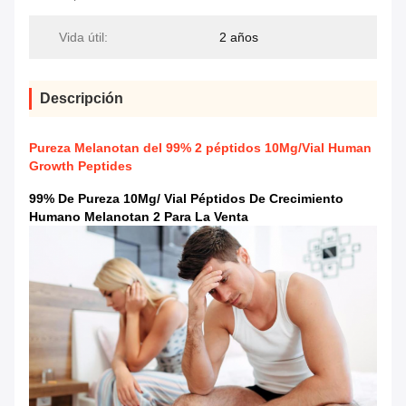
Vida útil:
2 años
Descripción
Pureza Melanotan del 99% 2 péptidos 10Mg/Vial Human
Growth Peptides
99% De Pureza 10Mg/ Vial Péptidos De Crecimiento
Humano Melanotan 2 Para La Venta