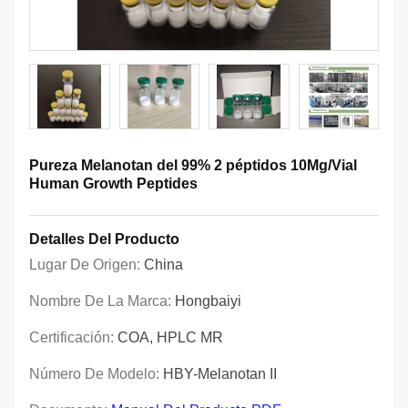
Pureza Melanotan del 99% 2 péptidos 10Mg/Vial
Human Growth Peptides
Detalles Del Producto
Lugar De Origen:
China
Nombre De La Marca:
Hongbaiyi
Certificación:
COA, HPLC MR
Número De Modelo:
HBY-Melanotan II