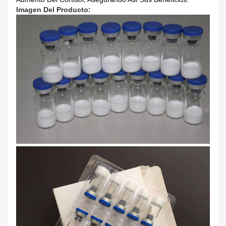
Imagen Del Producto: