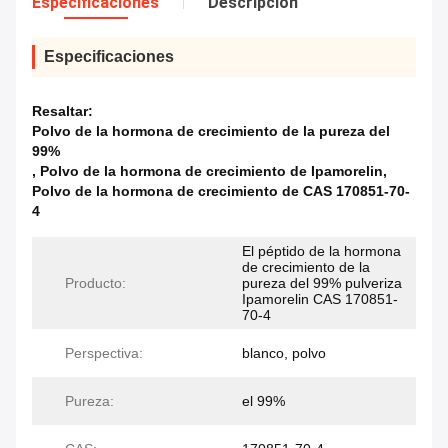
Especificaciones
Descripción
Especificaciones
Resaltar:
Polvo de la hormona de crecimiento de la pureza del
99%
,
Polvo de la hormona de crecimiento de Ipamorelin
,
Polvo de la hormona de crecimiento de CAS 170851-70-
4
El péptido de la hormona
de crecimiento de la
Producto:
pureza del 99% pulveriza
Ipamorelin CAS 170851-
70-4
Perspectiva:
blanco, polvo
Pureza:
el 99%