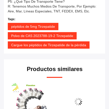
P5: ¿Qué Tipo De Transporte Tiene?
R: Tenemos Muchos Medios De Transporte, Por Ejemplo:
Aire, Mar, Líneas Especiales, TNT, FEDEX, EMS, Etc.
Tags:
péptidos de 5mg Tirzepatide
Polvo de CAS 2023788-19-2 Tirzepatide
Cargue los péptidos de Tirzepatide de la pérdida
Productos similares